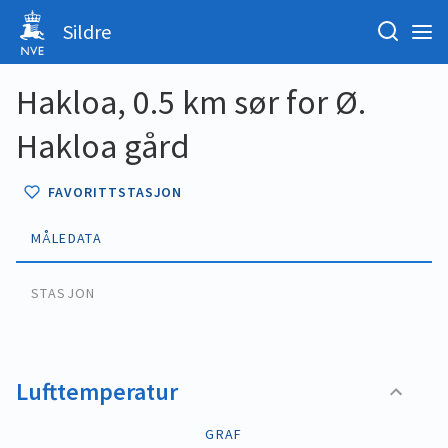
Sildre
Hakloa, 0.5 km sør for Ø.
Hakloa gård
FAVORITTSTASJON
MÅLEDATA
STASJON
Lufttemperatur
GRAF