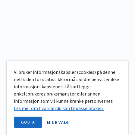
Vi bruker informasjonskapsler (cookies) på denne
nettsiden for statistikkformål. Sildre benytter ikke
informasjonskapslene til å kartlegge
enkeltbrukeres bruksmønster eller annen
informasjon som vil kunne krenke personvernet.
Les mer om hvordan du kan tilpasse bruken.
GODTA
MINE VALG