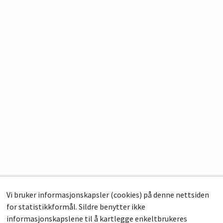
Vi bruker informasjonskapsler (cookies) på denne nettsiden
for statistikkformål. Sildre benytter ikke
informasjonskapslene til å kartlegge enkeltbrukeres