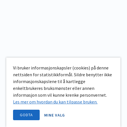
Vi bruker informasjonskapsler (cookies) på denne
nettsiden for statistikkformål. Sildre benytter ikke
informasjonskapslene til å kartlegge
enkeltbrukeres bruksmønster eller annen
informasjon som vil kunne krenke personvernet.
Les mer om hvordan du kan tilpasse bruken.
GODTA
MINE VALG