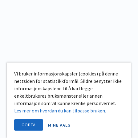
Vi bruker informasjonskapsler (cookies) på denne
nettsiden for statistikkformål. Sildre benytter ikke
informasjonskapslene til å kartlegge
enkeltbrukeres bruksmønster eller annen
informasjon som vil kunne krenke personvernet.
Les mer om hvordan du kan tilpasse bruken.
GODTA
MINE VALG