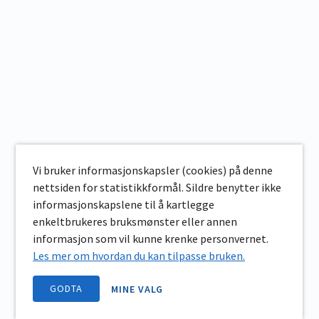
Vi bruker informasjonskapsler (cookies) på denne
nettsiden for statistikkformål. Sildre benytter ikke
informasjonskapslene til å kartlegge
enkeltbrukeres bruksmønster eller annen
informasjon som vil kunne krenke personvernet.
Les mer om hvordan du kan tilpasse bruken.
GODTA
MINE VALG