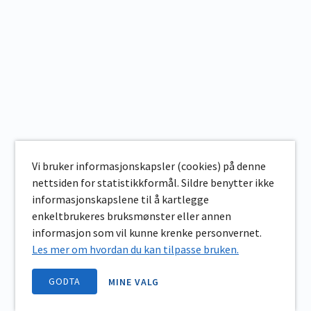
Vi bruker informasjonskapsler (cookies) på denne
nettsiden for statistikkformål. Sildre benytter ikke
informasjonskapslene til å kartlegge
enkeltbrukeres bruksmønster eller annen
informasjon som vil kunne krenke personvernet.
Les mer om hvordan du kan tilpasse bruken.
GODTA
MINE VALG