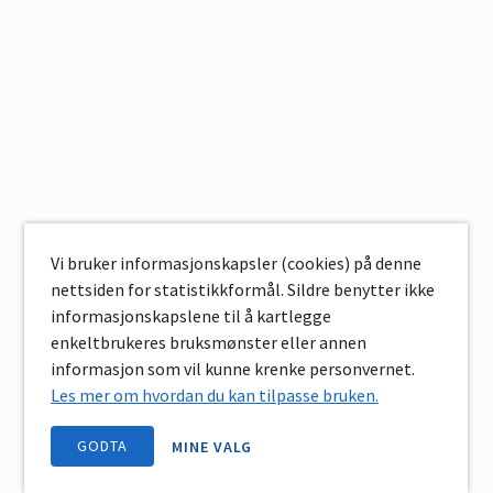
Vi bruker informasjonskapsler (cookies) på denne
nettsiden for statistikkformål. Sildre benytter ikke
informasjonskapslene til å kartlegge
enkeltbrukeres bruksmønster eller annen
informasjon som vil kunne krenke personvernet.
Les mer om hvordan du kan tilpasse bruken.
GODTA
MINE VALG