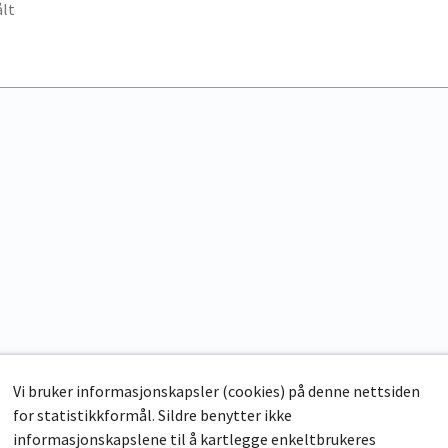
lt
Vi bruker informasjonskapsler (cookies) på denne nettsiden
for statistikkformål. Sildre benytter ikke
informasjonskapslene til å kartlegge enkeltbrukeres