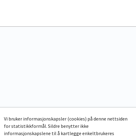
Vi bruker informasjonskapsler (cookies) på denne nettsiden
for statistikkformål. Sildre benytter ikke
informasjonskapslene til å kartlegge enkeltbrukeres