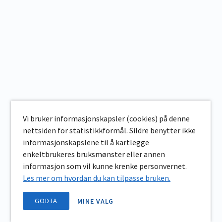
Vi bruker informasjonskapsler (cookies) på denne
nettsiden for statistikkformål. Sildre benytter ikke
informasjonskapslene til å kartlegge
enkeltbrukeres bruksmønster eller annen
informasjon som vil kunne krenke personvernet.
Les mer om hvordan du kan tilpasse bruken.
GODTA
MINE VALG