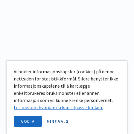
Vi bruker informasjonskapsler (cookies) på denne
nettsiden for statistikkformål. Sildre benytter ikke
informasjonskapslene til å kartlegge
enkeltbrukeres bruksmønster eller annen
informasjon som vil kunne krenke personvernet.
Les mer om hvordan du kan tilpasse bruken.
GODTA
MINE VALG