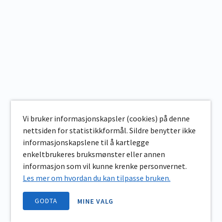
Vi bruker informasjonskapsler (cookies) på denne
nettsiden for statistikkformål. Sildre benytter ikke
informasjonskapslene til å kartlegge
enkeltbrukeres bruksmønster eller annen
informasjon som vil kunne krenke personvernet.
Les mer om hvordan du kan tilpasse bruken.
GODTA
MINE VALG