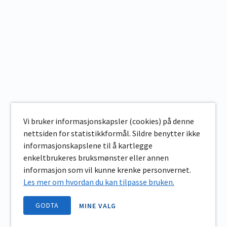
Vi bruker informasjonskapsler (cookies) på denne
nettsiden for statistikkformål. Sildre benytter ikke
informasjonskapslene til å kartlegge
enkeltbrukeres bruksmønster eller annen
informasjon som vil kunne krenke personvernet.
Les mer om hvordan du kan tilpasse bruken.
GODTA
MINE VALG