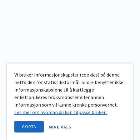
Vi bruker informasjonskapsler (cookies) på denne
nettsiden for statistikkformål. Sildre benytter ikke
informasjonskapslene til å kartlegge
enkeltbrukeres bruksmønster eller annen
informasjon som vil kunne krenke personvernet.
Les mer om hvordan du kan tilpasse bruken.
GODTA
MINE VALG